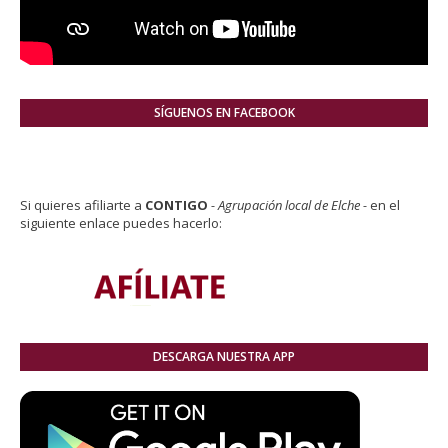
SÍGUENOS EN FACEBOOK
Si quieres afiliarte a
CONTIGO
- Agrupación local de Elche -
en el
siguiente enlace puedes hacerlo:
DESCARGA NUESTRA APP