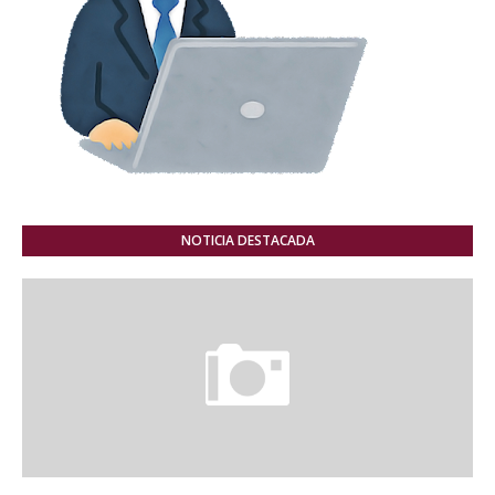
NOTICIA DESTACADA