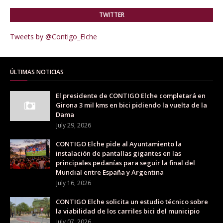
TWITTER
Tweets by @Contigo_Elche
ÚLTIMAS NOTICIAS
El presidente de CONTIGO Elche completará en
Girona 3 mil kms en bici pidiendo la vuelta de la
Dama
July 29, 2026
CONTIGO Elche pide al Ayuntamiento la
instalación de pantallas gigantes en las
principales pedanías para seguir la final del
Mundial entre España y Argentina
July 16, 2026
CONTIGO Elche solicita un estudio técnico sobre
la viabilidad de los carriles bici del municipio
July 07, 2026