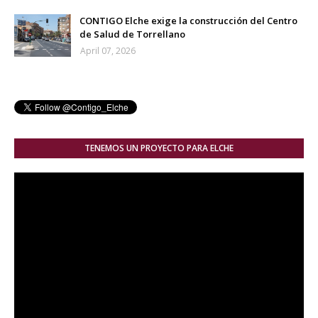
CONTIGO Elche exige la construcción del Centro
de Salud de Torrellano
April 07, 2026
TENEMOS UN PROYECTO PARA ELCHE