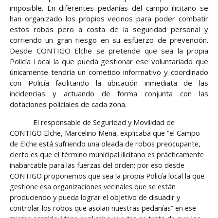
imposible. En diferentes pedanías del campo ilicitano se
han organizado los propios vecinos para poder combatir
estos robos pero a costa de la seguridad personal y
corriendo un gran riesgo en su esfuerzo de prevención.
Desde CONTIGO Elche se pretende que sea la propia
Policía Local la que pueda gestionar ese voluntariado que
únicamente tendría un cometido informativo y coordinado
con Policía facilitando la ubicación inmediata de las
incidencias y actuando de forma conjunta con las
dotaciones policiales de cada zona.
El responsable de Seguridad y Movilidad de
CONTIGO Elche, Marcelino Mena, explicaba que “el Campo
de Elche está sufriendo una oleada de robos preocupante,
cierto es que el término municipal ilicitano es prácticamente
inabarcable para las fuerzas del orden; por eso desde
CONTIGO proponemos que sea la propia Policía local la que
gestione esa organizaciones vecinales que se están
produciendo y pueda lograr el objetivo de disuadir y
controlar los robos que asolan nuestras pedanías” en ese