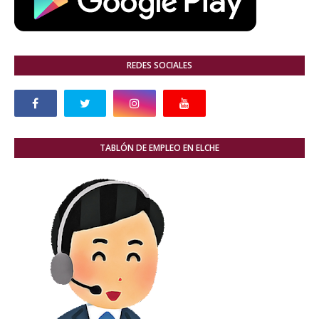
REDES SOCIALES
TABLÓN DE EMPLEO EN ELCHE