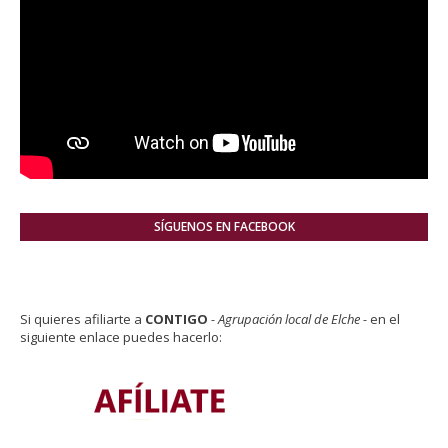
SÍGUENOS EN FACEBOOK
Si quieres afiliarte a
CONTIGO
- Agrupación local de Elche -
en el
siguiente enlace puedes hacerlo: