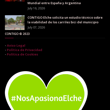
Mundial entre España y Argentina
July 16, 2026
CONTIGO Elche solicita un estudio técnico sobre
la viabilidad de los carriles bici del municipio
July 07, 2026
CONTIGO © 2023
-
Aviso Legal
-
Política de Privacidad
-
Política de Cookies