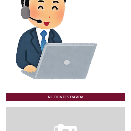
NOTICIA DESTACADA