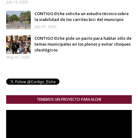
July 16, 2026
CONTIGO Elche solicita un estudio técnico sobre
la viabilidad de los carriles bici del municipio
July 07, 2026
CONTIGO Elche pide un pacto para hablar sólo de
temas municipales en los plenos y evitar choques
ideológicos
May 07, 2026
TENEMOS UN PROYECTO PARA ELCHE