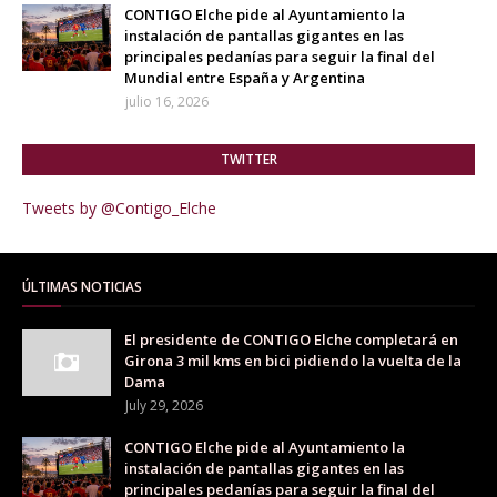
CONTIGO Elche pide al Ayuntamiento la
instalación de pantallas gigantes en las
principales pedanías para seguir la final del
Mundial entre España y Argentina
julio 16, 2026
TWITTER
Tweets by @Contigo_Elche
ÚLTIMAS NOTICIAS
El presidente de CONTIGO Elche completará en
Girona 3 mil kms en bici pidiendo la vuelta de la
Dama
July 29, 2026
CONTIGO Elche pide al Ayuntamiento la
instalación de pantallas gigantes en las
principales pedanías para seguir la final del