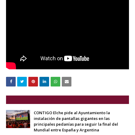
ENTRADAS QUE PUEDEN INTERESARTE
CONTIGO Elche pide al Ayuntamiento la
instalación de pantallas gigantes en las
principales pedanías para seguir la final del
Mundial entre España y Argentina