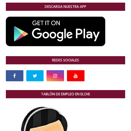
DESCARGA NUESTRA APP
REDES SOCIALES
TABLÓN DE EMPLEO EN ELCHE