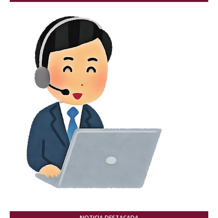
NOTICIA DESTACADA