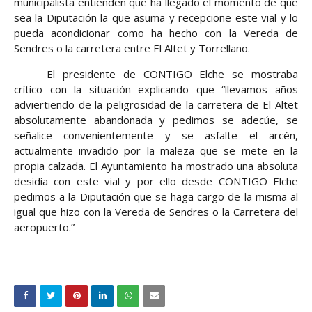
municipalista entienden que ha llegado el momento de que
sea la Diputación la que asuma y recepcione este vial y lo
pueda acondicionar como ha hecho con la Vereda de
Sendres o la carretera entre El Altet y Torrellano.
El presidente de CONTIGO Elche se mostraba
crítico con la situación explicando que “llevamos años
adviertiendo de la peligrosidad de la carretera de El Altet
absolutamente abandonada y pedimos se adecúe, se
señalice convenientemente y se asfalte el arcén,
actualmente invadido por la maleza que se mete en la
propia calzada. El Ayuntamiento ha mostrado una absoluta
desidia con este vial y por ello desde CONTIGO Elche
pedimos a la Diputación que se haga cargo de la misma al
igual que hizo con la Vereda de Sendres o la Carretera del
aeropuerto.”