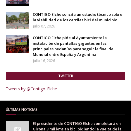
CONTIGO Elche solicita un estudio técnico sobre
la viabilidad de los carriles bici del municipio
julio 07, 2026
CONTIGO Elche pide al Ayuntamiento la
instalación de pantallas gigantes en las
principales pedanías para seguir la final del
Mundial entre España y Argentina
julio 16, 2026
TWITTER
Tweets by @Contigo_Elche
ÚLTIMAS NOTICIAS
El presidente de CONTIGO Elche completará en
Girona 3 mil kms en bici pidiendo la vuelta de la