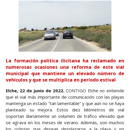
La formación política ilicitana ha reclamado en
numerosas ocasiones una reforma de este vial
municipal que mantiene un elevado número de
vehículos y que se multiplica en período estival
Elche, 22 de junio de 2022.
CONTIGO Elche no entiende
que el vial más importante de comunicación con las playas
mantenga un estado “tan lamentable” y que aún no se haya
planteado su mejora. Estos diez kilómetros de vial
soportan diariamente un volumen de tráfico elevado que
se agrava en los meses de verano. Además, son muchos
los ciclistas que desean desplazarse a la playa y no