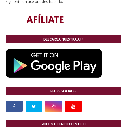
siguiente enlace puedes hacerlo:
DESCARGA NUESTRA APP
REDES SOCIALES
TABLÓN DE EMPLEO EN ELCHE