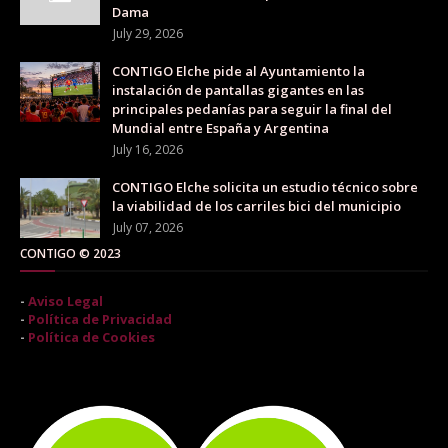
Dama
July 29, 2026
CONTIGO Elche pide al Ayuntamiento la
instalación de pantallas gigantes en las
principales pedanías para seguir la final del
Mundial entre España y Argentina
July 16, 2026
CONTIGO Elche solicita un estudio técnico sobre
la viabilidad de los carriles bici del municipio
July 07, 2026
CONTIGO © 2023
-
Aviso Legal
-
Política de Privacidad
-
Política de Cookies