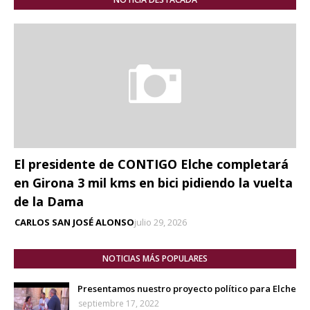
El presidente de CONTIGO Elche completará
en Girona 3 mil kms en bici pidiendo la vuelta
de la Dama
CARLOS SAN JOSÉ ALONSO
julio 29, 2026
NOTICIAS MÁS POPULARES
Presentamos nuestro proyecto político para Elche
septiembre 17, 2022