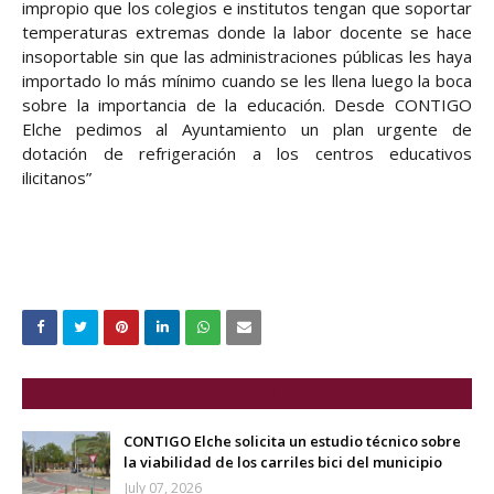
impropio que los colegios e institutos tengan que soportar
temperaturas extremas donde la labor docente se hace
insoportable sin que las administraciones públicas les haya
importado lo más mínimo cuando se les llena luego la boca
sobre la importancia de la educación. Desde CONTIGO
Elche pedimos al Ayuntamiento un plan urgente de
dotación de refrigeración a los centros educativos
ilicitanos”
ENTRADAS QUE PUEDEN INTERESARTE
CONTIGO Elche solicita un estudio técnico sobre
la viabilidad de los carriles bici del municipio
July 07, 2026