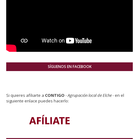
SÍGUENOS EN FACEBOOK
Si quieres afiliarte a
CONTIGO
- Agrupación local de Elche -
en el
siguiente enlace puedes hacerlo: