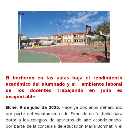
El bochorno en las aulas baja el rendimiento
académico del alumnado y el
ambiente laboral
de los docentes trabajando en julio es
insoportable
Elche, 9 de julio de 2025.
Hace ya dos años del anuncio
por parte del Ayuntamiento de Elche de un “estudio para
dotar a los colegios de aparatos de aire acondicionado”
por parte de la concejala de educación María Bonmatí y el