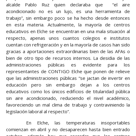
alcalde Pablo Ruz quien declaraba que
“el aire
acondicionado no es un lujo, es una herramienta de
trabajo”, sin embargo poco se ha hecho desde entonces
en esta materia.
Actualmente, la mayoría de centros
educativos en Elche se encuentran en una mala situación al
respecto, apenas unos cuantos colegios e institutos
cuentan con refrigeración y en la mayoría de casos han sido
gracias a aportaciones extraordinarias bien de las AFAs o
bien de otro tipo de recursos internos. La desidia de las
administraciones públicas es evidente para los
representantes de CONTIGO Elche que ponen de relieve
que las administraciones públicas “se jactan de invertir en
educación pero sin embargo dejan a los centros
educativos como los únicos edificios de titularidad pública
sin aire acondicionado, reduciendo el nivel académico,
favoreciendo un mal clima de trabajo y contraviniendo la
legislación laboral al respecto”.
En Elche, las temperaturas insoportables
comienzan en abril y no desaparecen hasta bien entrado