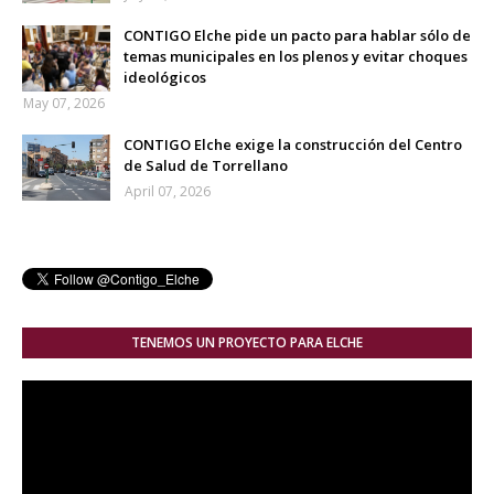
CONTIGO Elche pide un pacto para hablar sólo de
temas municipales en los plenos y evitar choques
ideológicos
May 07, 2026
CONTIGO Elche exige la construcción del Centro
de Salud de Torrellano
April 07, 2026
TENEMOS UN PROYECTO PARA ELCHE