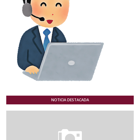
NOTICIA DESTACADA