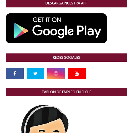
DESCARGA NUESTRA APP
REDES SOCIALES
TABLÓN DE EMPLEO EN ELCHE