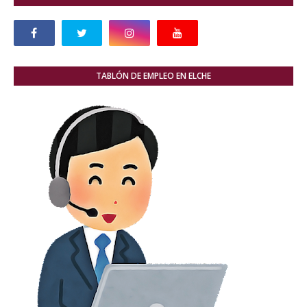
TABLÓN DE EMPLEO EN ELCHE