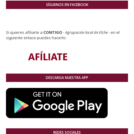
SÍGUENOS EN FACEBOOK
Si quieres afiliarte a
CONTIGO
- Agrupación local de Elche -
en el
siguiente enlace puedes hacerlo:
DESCARGA NUESTRA APP
REDES SOCIALES