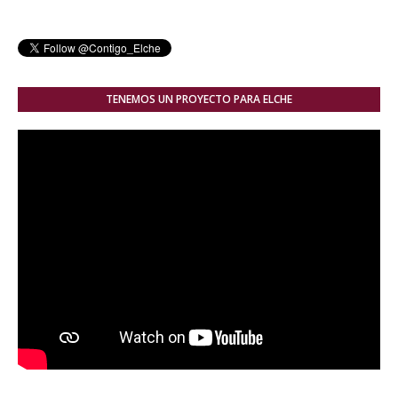
TENEMOS UN PROYECTO PARA ELCHE