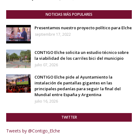
NOTICIAS MÁS POPULARES
Presentamos nuestro proyecto político para Elche
septiembre 17, 2022
CONTIGO Elche solicita un estudio técnico sobre
la viabilidad de los carriles bici del municipio
julio 07, 2026
CONTIGO Elche pide al Ayuntamiento la
instalación de pantallas gigantes en las
principales pedanías para seguir la final del
Mundial entre España y Argentina
julio 16, 2026
TWITTER
Tweets by @Contigo_Elche