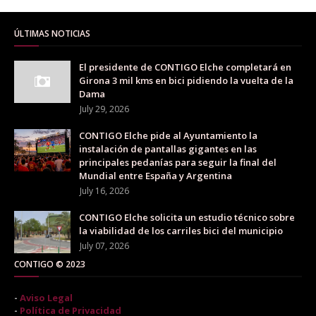
ÚLTIMAS NOTICIAS
El presidente de CONTIGO Elche completará en
Girona 3 mil kms en bici pidiendo la vuelta de la
Dama
July 29, 2026
CONTIGO Elche pide al Ayuntamiento la
instalación de pantallas gigantes en las
principales pedanías para seguir la final del
Mundial entre España y Argentina
July 16, 2026
CONTIGO Elche solicita un estudio técnico sobre
la viabilidad de los carriles bici del municipio
July 07, 2026
CONTIGO © 2023
-
Aviso Legal
-
Política de Privacidad