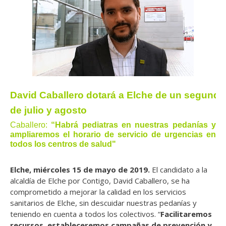
David Caballero dotará a Elche de un segun
de julio y agosto 
Caballero:
“Habrá pediatras en nuestras pedanías y
ampliaremos el horario de servicio de urgencias en
todos los centros de salud"
Elche, miércoles 15 de mayo de 2019.
El candidato a la
alcaldía de Elche por Contigo, David Caballero, se ha
comprometido a mejorar la calidad en los servicios
sanitarios de Elche, sin descuidar nuestras pedanías y
teniendo en cuenta a todos los colectivos. “
Facilitaremos
recursos, estableceremos campañas de prevención y