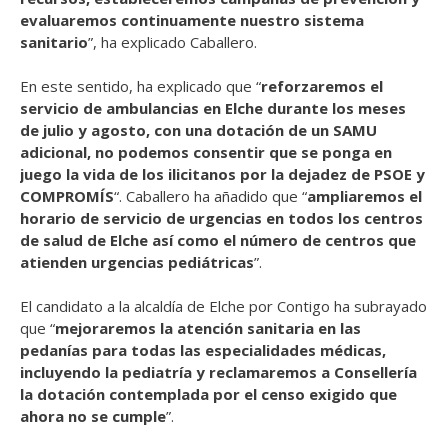
evaluaremos continuamente nuestro sistema
sanitario
”, ha explicado Caballero.
En este sentido, ha explicado que “
reforzaremos el
servicio de ambulancias en Elche durante los meses
de julio y agosto, con una dotación de un SAMU
adicional, no podemos consentir que se ponga en
juego la vida de los ilicitanos por la dejadez de PSOE y
COMPROMÍS
“. Caballero ha añadido que “
ampliaremos el
horario de servicio de urgencias en todos los centros
de salud de Elche así como el número de centros que
atienden urgencias pediátricas
”.
El candidato a la alcaldía de Elche por Contigo ha subrayado
que “
mejoraremos la atención sanitaria en las
pedanías para todas las especialidades médicas,
incluyendo la pediatría y reclamaremos a Consellería
la dotación contemplada por el censo exigido que
ahora no se cumple
”.