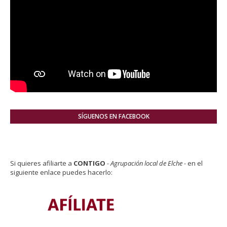
SÍGUENOS EN FACEBOOK
Si quieres afiliarte a
CONTIGO
- Agrupación local de Elche -
en el
siguiente enlace puedes hacerlo: