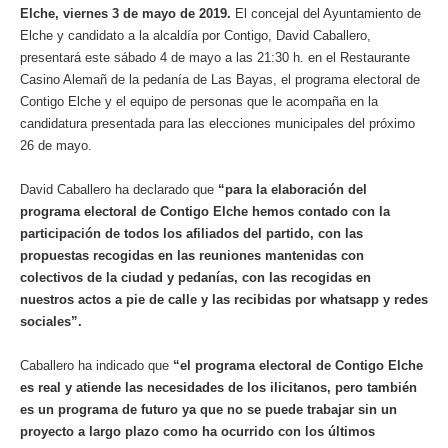
Elche, viernes 3 de mayo de 2019.
El concejal del Ayuntamiento de
Elche y candidato a la alcaldía por Contigo, David Caballero,
presentará este sábado 4 de mayo a las 21:30 h. en el Restaurante
Casino Alemañ de la pedanía de Las Bayas, el programa electoral de
Contigo Elche y el equipo de personas que le acompaña en la
candidatura presentada para las elecciones municipales del próximo
26 de mayo.
David Caballero ha declarado que
“para la elaboración del
programa electoral de Contigo Elche hemos contado con la
participación de todos los afiliados del partido, con las
propuestas recogidas en las reuniones mantenidas con
colectivos de la ciudad y pedanías, con las recogidas en
nuestros actos a pie de calle y las recibidas por whatsapp y redes
sociales”.
Caballero ha indicado que
“el programa electoral de Contigo Elche
es real y atiende las necesidades de los ilicitanos, pero también
es un programa de futuro ya que no se puede trabajar sin un
proyecto a largo plazo como ha ocurrido con los últimos