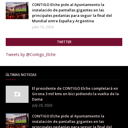
CONTIGO Elche pide al Ayuntamiento la
instalación de pantallas gigantes en las
principales pedanías para seguir la final del
Mundial entre España y Argentina
julio 16, 2026
TWITTER
Tweets by @Contigo_Elche
ÚLTIMAS NOTICIAS
El presidente de CONTIGO Elche completará en
Girona 3 mil kms en bici pidiendo la vuelta de la
Dama
July 29, 2026
CONTIGO Elche pide al Ayuntamiento la
instalación de pantallas gigantes en las
principales pedanías para seguir la final del