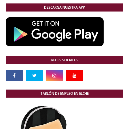
DESCARGA NUESTRA APP
REDES SOCIALES
TABLÓN DE EMPLEO EN ELCHE