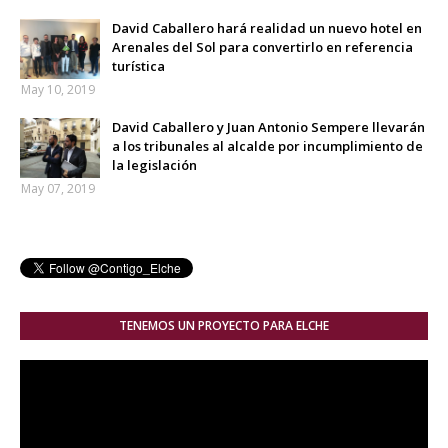
David Caballero hará realidad un nuevo hotel en
Arenales del Sol para convertirlo en referencia
turística
May 10, 2019
David Caballero y Juan Antonio Sempere llevarán
a los tribunales al alcalde por incumplimiento de
la legislación
May 07, 2019
TENEMOS UN PROYECTO PARA ELCHE