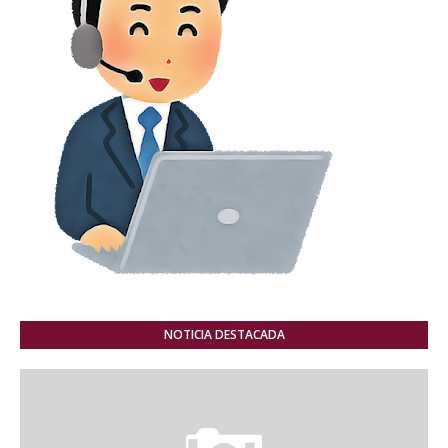
NOTICIA DESTACADA