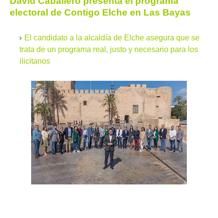
David Caballero presenta el programa
electoral de Contigo Elche en Las Bayas
El candidato a la alcaldía de Elche asegura que se
trata de un programa real, justo y necesario para los
ilicitanos