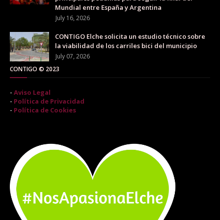
Mundial entre España y Argentina
July 16, 2026
CONTIGO Elche solicita un estudio técnico sobre
la viabilidad de los carriles bici del municipio
July 07, 2026
CONTIGO © 2023
-
Aviso Legal
-
Política de Privacidad
-
Política de Cookies