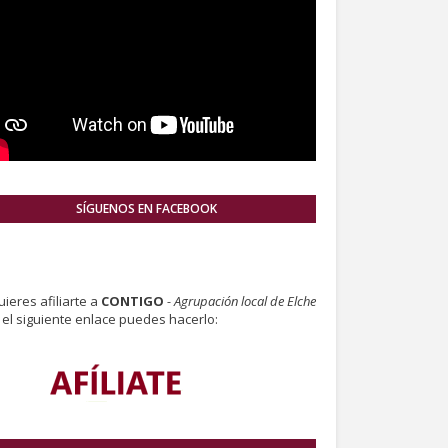
SÍGUENOS EN FACEBOOK
uieres afiliarte a
CONTIGO
- Agrupación local de Elche
el siguiente enlace puedes hacerlo: