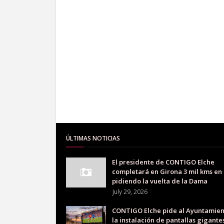
ÚLTIMAS NOTICIAS
El presidente de CONTIGO Elche
completará en Girona 3 mil kms en 
pidiendo la vuelta de la Dama
July 29, 2026
CONTIGO Elche pide al Ayuntamien
la instalación de pantallas gigante