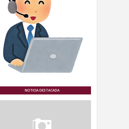
NOTICIA DESTACADA