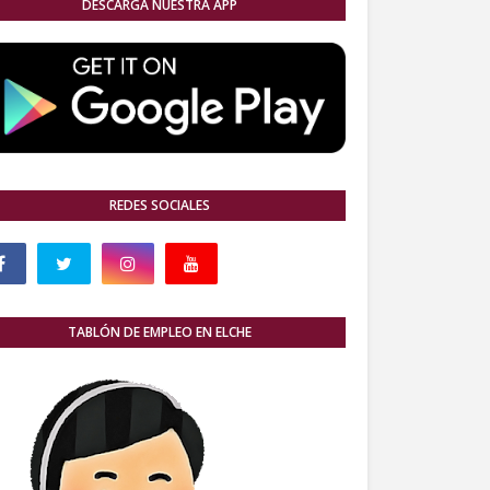
DESCARGA NUESTRA APP
REDES SOCIALES
TABLÓN DE EMPLEO EN ELCHE