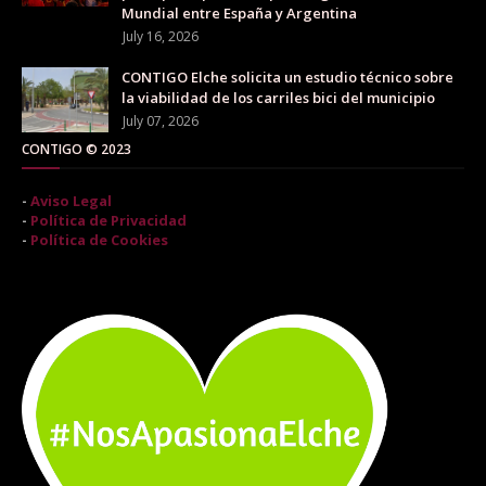
Mundial entre España y Argentina
July 16, 2026
CONTIGO Elche solicita un estudio técnico sobre
la viabilidad de los carriles bici del municipio
July 07, 2026
CONTIGO © 2023
-
Aviso Legal
-
Política de Privacidad
-
Política de Cookies