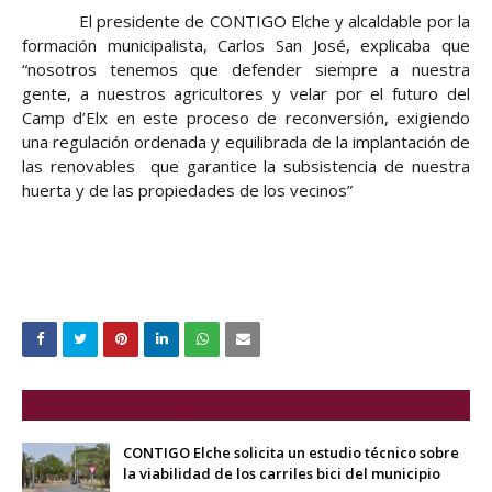
El presidente de CONTIGO Elche y alcaldable por la
formación municipalista, Carlos San José, explicaba que
“nosotros tenemos que defender siempre a nuestra
gente, a nuestros agricultores y velar por el futuro del
Camp d’Elx en este proceso de reconversión, exigiendo
una regulación ordenada y equilibrada de la implantación de
las renovables
que garantice la subsistencia de nuestra
huerta y de las propiedades de los vecinos”
ENTRADAS QUE PUEDEN INTERESARTE
CONTIGO Elche solicita un estudio técnico sobre
la viabilidad de los carriles bici del municipio