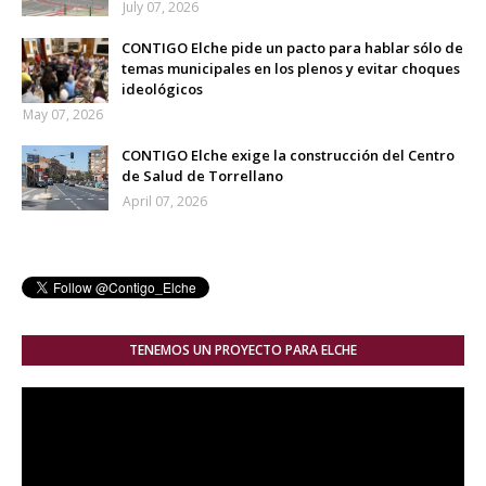
July 07, 2026
CONTIGO Elche pide un pacto para hablar sólo de
temas municipales en los plenos y evitar choques
ideológicos
May 07, 2026
CONTIGO Elche exige la construcción del Centro
de Salud de Torrellano
April 07, 2026
TENEMOS UN PROYECTO PARA ELCHE