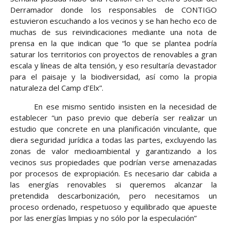
Derramador donde los responsables de CONTIGO
estuvieron escuchando a los vecinos y se han hecho eco de
muchas de sus reivindicaciones mediante una nota de
prensa en la que indican que “lo que se plantea podría
saturar los territorios con proyectos de renovables a gran
escala y líneas de alta tensión, y eso resultaría devastador
para el paisaje y la biodiversidad, así como la propia
naturaleza del Camp d’Elx”.
En ese mismo sentido insisten en la necesidad de
establecer “un paso previo que debería ser realizar un
estudio que concrete en una planificación vinculante, que
diera seguridad jurídica a todas las partes, excluyendo las
zonas de valor medioambiental y garantizando a los
vecinos sus propiedades que podrían verse amenazadas
por procesos de expropiación. Es necesario dar cabida a
las energías renovables si queremos alcanzar la
pretendida descarbonización, pero necesitamos un
proceso ordenado, respetuoso y equilibrado que apueste
por las energías limpias y no sólo por la especulación”