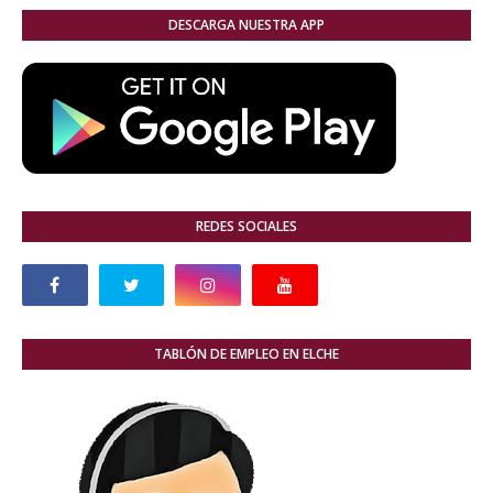
DESCARGA NUESTRA APP
REDES SOCIALES
TABLÓN DE EMPLEO EN ELCHE