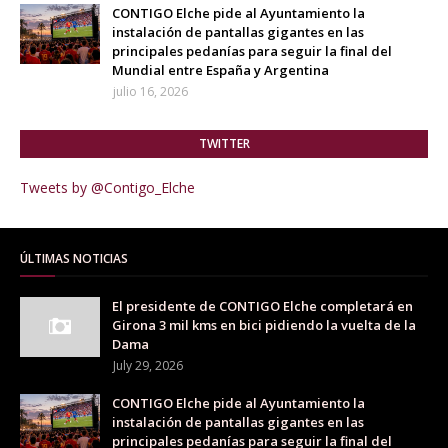
CONTIGO Elche pide al Ayuntamiento la
instalación de pantallas gigantes en las
principales pedanías para seguir la final del
Mundial entre España y Argentina
julio 16, 2026
TWITTER
Tweets by @Contigo_Elche
ÚLTIMAS NOTICIAS
El presidente de CONTIGO Elche completará en
Girona 3 mil kms en bici pidiendo la vuelta de la
Dama
July 29, 2026
CONTIGO Elche pide al Ayuntamiento la
instalación de pantallas gigantes en las
principales pedanías para seguir la final del