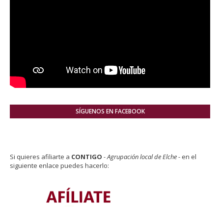
SÍGUENOS EN FACEBOOK
Si quieres afiliarte a
CONTIGO
- Agrupación local de Elche -
en el
siguiente enlace puedes hacerlo: