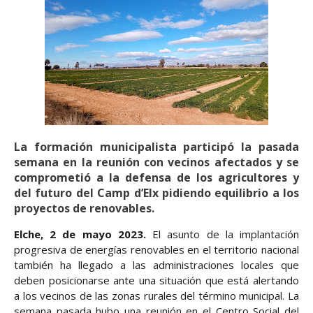
La formación municipalista participó la pasada
semana en la reunión con vecinos afectados y se
comprometió a la defensa de los agricultores y
del futuro del Camp d’Elx pidiendo equilibrio a los
proyectos de renovables.
Elche, 2 de mayo 2023.
El asunto de la implantación
progresiva de energías renovables en el territorio nacional
también ha llegado a las administraciones locales que
deben posicionarse ante una situación que está alertando
a los vecinos de las zonas rurales del término municipal. La
semana pasada hubo una reunión en el Centro Social del