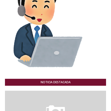
NOTICIA DESTACADA