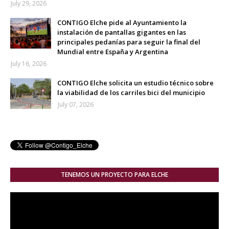
July 29, 2026
CONTIGO Elche pide al Ayuntamiento la
instalación de pantallas gigantes en las
principales pedanías para seguir la final del
Mundial entre España y Argentina
July 16, 2026
CONTIGO Elche solicita un estudio técnico sobre
la viabilidad de los carriles bici del municipio
July 07, 2026
TENEMOS UN PROYECTO PARA ELCHE