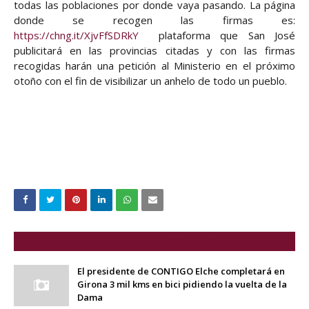
todas las poblaciones por donde vaya pasando. La página
donde se recogen las firmas es:
https://chng.it/XjvFfSDRkY
plataforma que San José
publicitará en las provincias citadas y con las firmas
recogidas harán una petición al Ministerio en el próximo
otoño con el fin de visibilizar un anhelo de todo un pueblo.
ENTRADAS QUE PUEDEN INTERESARTE
El presidente de CONTIGO Elche completará en
Girona 3 mil kms en bici pidiendo la vuelta de la
Dama