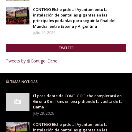
CONTIGO Elche pide al Ayuntamiento la
instalación de pantallas gigantes en las
principales pedanías para seguir la final del
Mundial entre España y Argentina
julio 16, 2026
TWITTER
Tweets by @Contigo_Elche
ÚLTIMAS NOTICIAS
El presidente de CONTIGO Elche completará en
Girona 3 mil kms en bici pidiendo la vuelta de la
Dama
July 29, 2026
CONTIGO Elche pide al Ayuntamiento la
instalación de pantallas gigantes en las