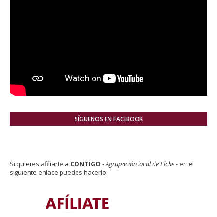
SÍGUENOS EN FACEBOOK
Si quieres afiliarte a
CONTIGO
- Agrupación local de Elche -
en el
siguiente enlace puedes hacerlo: