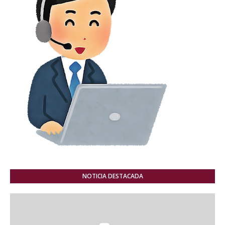
NOTICIA DESTACADA