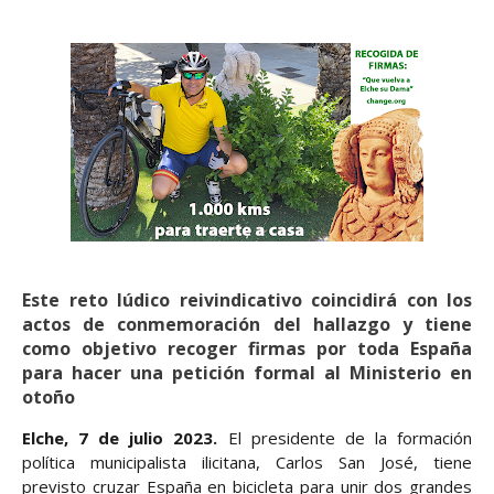
Este reto lúdico reivindicativo coincidirá con los
actos de conmemoración del hallazgo y tiene
como objetivo recoger firmas por toda España
para hacer una petición formal al Ministerio en
otoño
Elche, 7 de julio 2023.
El presidente de la formación
política municipalista ilicitana, Carlos San José, tiene
previsto cruzar España en bicicleta para unir dos grandes