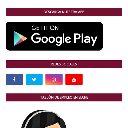
DESCARGA NUESTRA APP
REDES SOCIALES
TABLÓN DE EMPLEO EN ELCHE