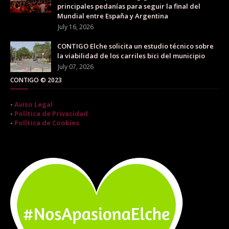
principales pedanías para seguir la final del
Mundial entre España y Argentina
July 16, 2026
CONTIGO Elche solicita un estudio técnico sobre
la viabilidad de los carriles bici del municipio
July 07, 2026
CONTIGO © 2023
-
Aviso Legal
-
Política de Privacidad
-
Política de Cookies