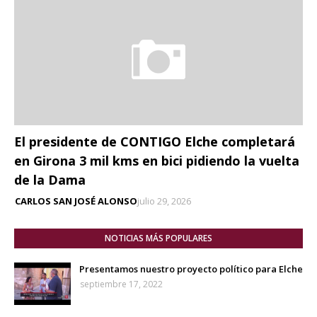
El presidente de CONTIGO Elche completará
en Girona 3 mil kms en bici pidiendo la vuelta
de la Dama
CARLOS SAN JOSÉ ALONSO
julio 29, 2026
NOTICIAS MÁS POPULARES
Presentamos nuestro proyecto político para Elche
septiembre 17, 2022