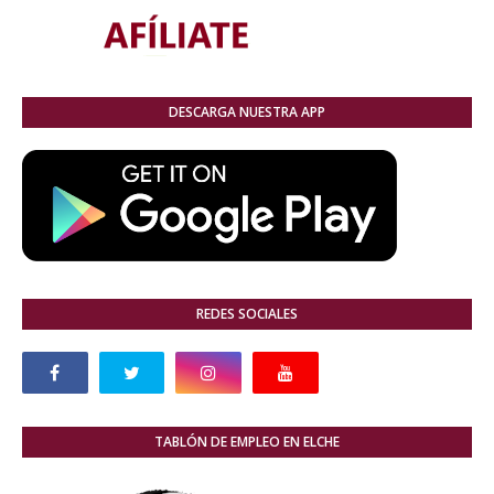
DESCARGA NUESTRA APP
REDES SOCIALES
TABLÓN DE EMPLEO EN ELCHE