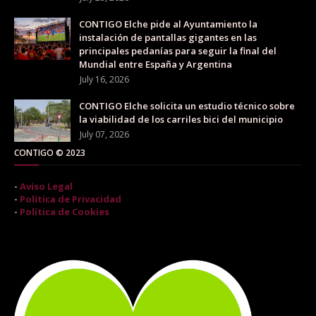
CONTIGO Elche pide al Ayuntamiento la
instalación de pantallas gigantes en las
principales pedanías para seguir la final del
Mundial entre España y Argentina
July 16, 2026
CONTIGO Elche solicita un estudio técnico sobre
la viabilidad de los carriles bici del municipio
July 07, 2026
CONTIGO © 2023
-
Aviso Legal
-
Política de Privacidad
-
Política de Cookies