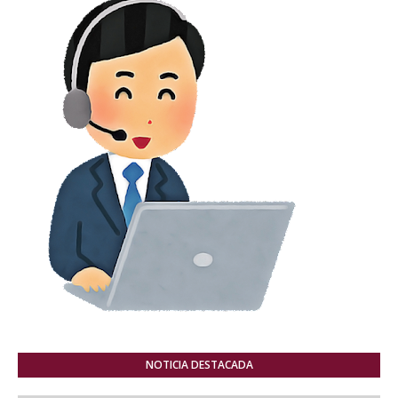
NOTICIA DESTACADA